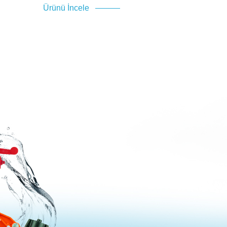
Ürünü İncele