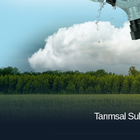
Tarımsal Su