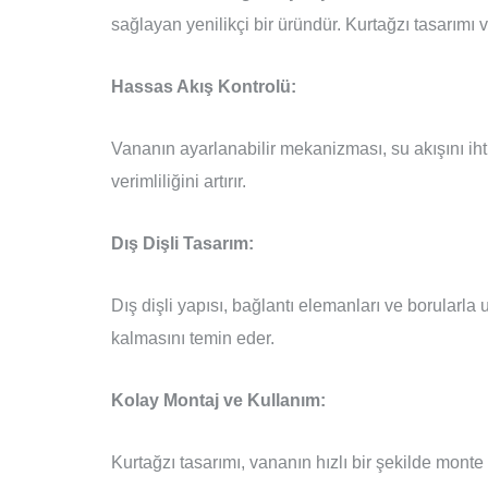
sağlayan yenilikçi bir üründür. Kurtağzı tasarımı 
Hassas Akış Kontrolü:
Vananın ayarlanabilir mekanizması, su akışını iht
verimliliğini artırır.
Dış Dişli Tasarım:
Dış dişli yapısı, bağlantı elemanları ve borularla
kalmasını temin eder.
Kolay Montaj ve Kullanım:
Kurtağzı tasarımı, vananın hızlı bir şekilde mont