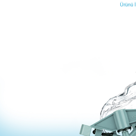
Ürünü 