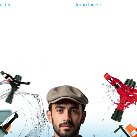
İncele
Ürünü İncele