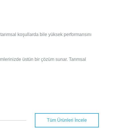
u tarımsal koşullarda bile yüksek performansını
temlerinizde üstün bir çözüm sunar. Tarımsal
Tüm Ürünleri İncele