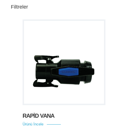
Filtreler
RAPİD VANA
Ürünü İncele