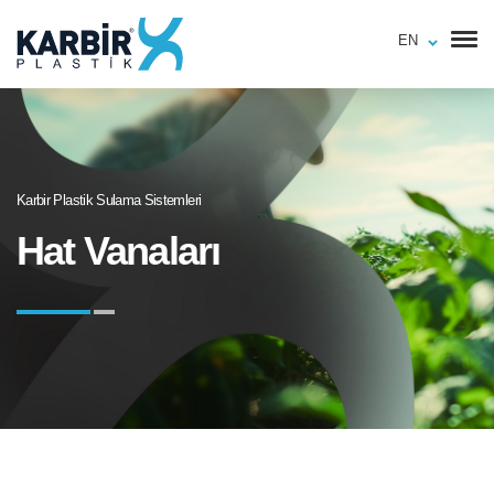
EN
Karbir Plastik Sulama Sistemleri
Hat Vanaları