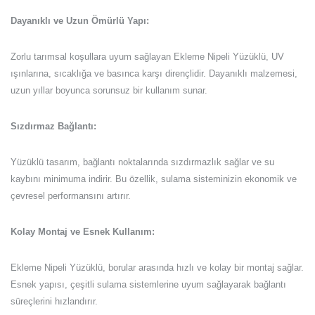
Dayanıklı ve Uzun Ömürlü Yapı:
Zorlu tarımsal koşullara uyum sağlayan Ekleme Nipeli Yüzüklü, UV
ışınlarına, sıcaklığa ve basınca karşı dirençlidir. Dayanıklı malzemesi,
uzun yıllar boyunca sorunsuz bir kullanım sunar.
Sızdırmaz Bağlantı:
Yüzüklü tasarım, bağlantı noktalarında sızdırmazlık sağlar ve su
kaybını minimuma indirir. Bu özellik, sulama sisteminizin ekonomik ve
çevresel performansını artırır.
Kolay Montaj ve Esnek Kullanım:
Ekleme Nipeli Yüzüklü, borular arasında hızlı ve kolay bir montaj sağlar.
Esnek yapısı, çeşitli sulama sistemlerine uyum sağlayarak bağlantı
süreçlerini hızlandırır.