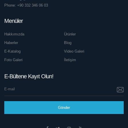
Phone:
+90 332 346 06 03
Menüler
Hakkımızda
Ürünler
Haberler
Blog
E-Katalog
Video Galeri
Foto Galeri
İletişim
E-Bültene Kayıt Olun!
Gönder