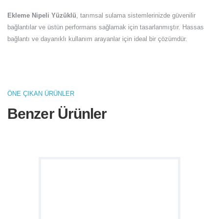
Ekleme Nipeli Yüzüklü
, tarımsal sulama sistemlerinizde güvenilir
bağlantılar ve üstün performans sağlamak için tasarlanmıştır. Hassas
bağlantı ve dayanıklı kullanım arayanlar için ideal bir çözümdür.
ÖNE ÇIKAN ÜRÜNLER
Benzer Ürünler