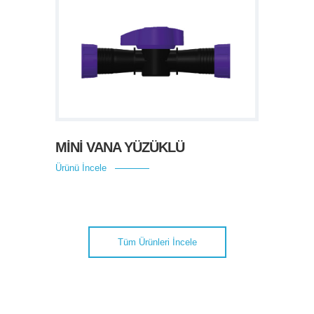
MİNİ VANA YÜZÜKLÜ
Ürünü İncele
Tüm Ürünleri İncele