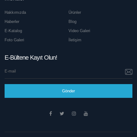
Hakkımızda
Ürünler
Haberler
Blog
E-Katalog
Video Galeri
Foto Galeri
İletişim
E-Bültene Kayıt Olun!
Gönder