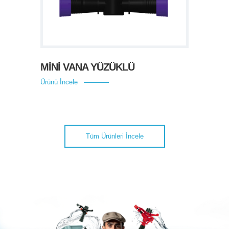
MİNİ VANA YÜZÜKLÜ
Ürünü İncele
Tüm Ürünleri İncele