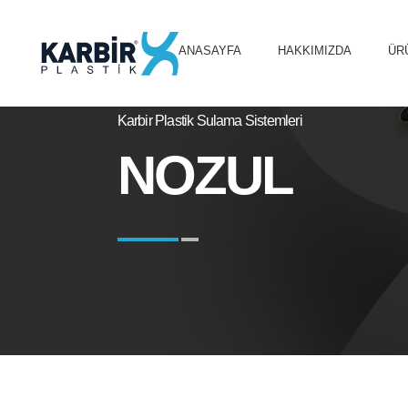
ANASAYFA
HAKKIMIZDA
ÜR
Karbir Plastik Sulama Sistemleri
NOZUL