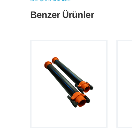
Benzer Ürünler