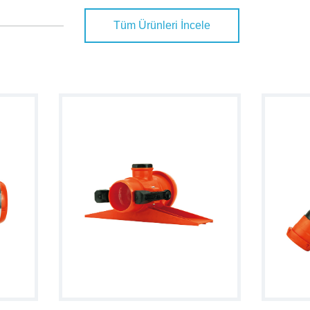
Tüm Ürünleri İncele