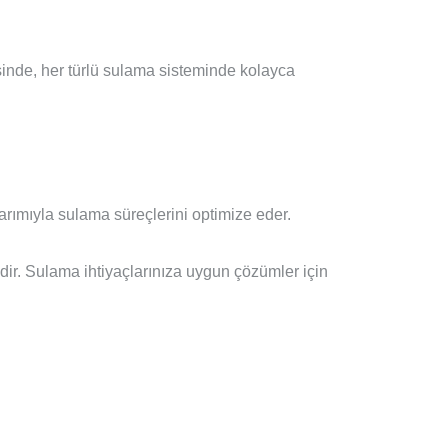
esinde, her türlü sulama sisteminde kolayca
sarımıyla sulama süreçlerini optimize eder.
dir. Sulama ihtiyaçlarınıza uygun çözümler için