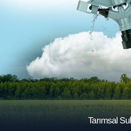
Tarımsal Su