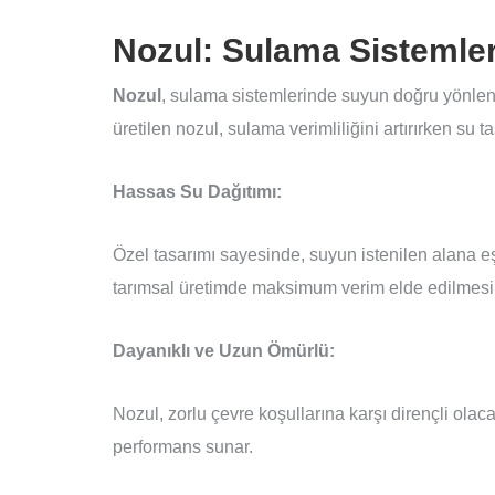
Nozul: Sulama Sistemler
Nozul
, sulama sistemlerinde suyun doğru yönlend
üretilen nozul, sulama verimliliğini artırırken su 
Hassas Su Dağıtımı:
Özel tasarımı sayesinde, suyun istenilen alana eş
tarımsal üretimde maksimum verim elde edilmesi
Dayanıklı ve Uzun Ömürlü:
Nozul, zorlu çevre koşullarına karşı dirençli olaca
performans sunar.