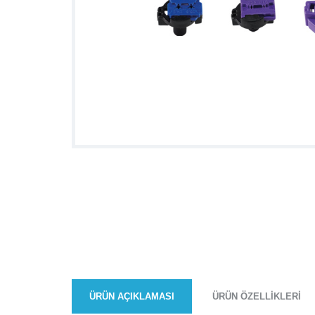
ÜRÜN AÇIKLAMASI
ÜRÜN ÖZELLIKLERI